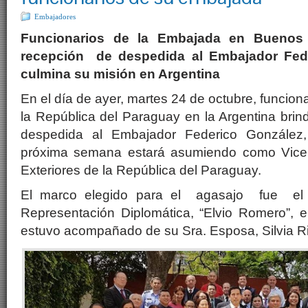
Embajadores
Funcionarios de la Embajada en Buenos 
recepción de despedida al Embajador Fed
culmina su misión en Argentina
En el día de ayer, martes 24 de octubre, funcio
la República del Paraguay en la Argentina bri
despedida al Embajador Federico González,
próxima semana estará asumiendo como Vicem
Exteriores de la República del Paraguay.
El marco elegido para el agasajo fue el 
Representación Diplomática, “Elvio Romero”, e
estuvo acompañado de su Sra. Esposa, Silvia R