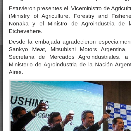
Estuvieron presentes el Viceministro de Agricultu
(Ministry of Agriculture, Forestry and Fisher
Nonaka y el Ministro de Agroindustria de 
Etchevehere.
Desde la embajada agradecieron especialment
Sankyo Meat, Mitsubishi Motors Argentina,
Secretaria de Mercados Agroindustriales, a
Ministerio de Agroindustria de la Nación Argen
Aires.