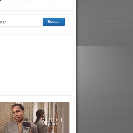
Buscar