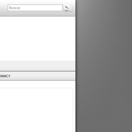
LOMACY