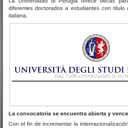
La Universidad di Perugia ofrece becas par
diferentes doctorados a estudiantes con títul
italiana.
La convocatoria se encuentra abierta y vence
Con el fin de incrementar la internacionalizaci