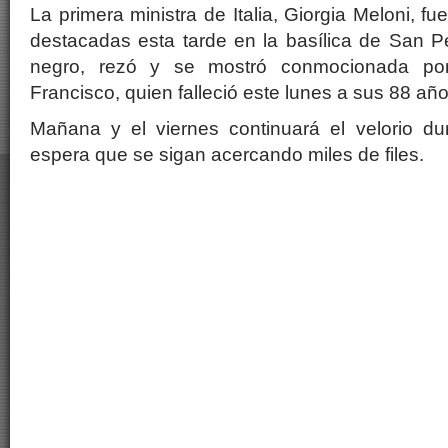
La primera ministra de Italia, Giorgia Meloni, f
destacadas esta tarde en la basílica de San Pe
negro, rezó y se mostró conmocionada po
Francisco, quien falleció este lunes a sus 88 año
Mañana y el viernes continuará el velorio du
espera que se sigan acercando miles de files.