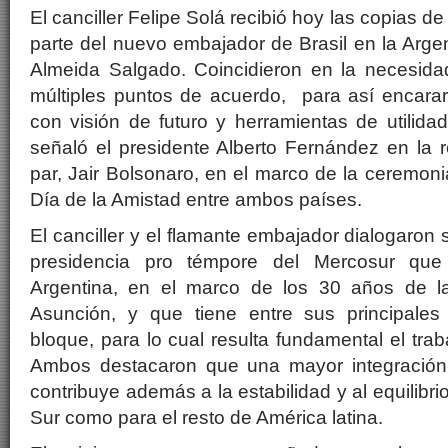
El canciller Felipe Solá recibió hoy las copias d
parte del nuevo embajador de Brasil en la Arge
Almeida Salgado. Coincidieron en la necesidad
múltiples puntos de acuerdo, para así encara
con visión de futuro y herramientas de utilidad
señaló el presidente Alberto Fernández en la 
par, Jair Bolsonaro, en el marco de la ceremoni
Día de la Amistad entre ambos países.
El canciller y el flamante embajador dialogaron 
presidencia pro témpore del Mercosur qu
Argentina, en el marco de los 30 años de la
Asunción, y que tiene entre sus principales o
bloque, para lo cual resulta fundamental el trab
Ambos destacaron que una mayor integración 
contribuye además a la estabilidad y al equilibri
Sur como para el resto de América latina.