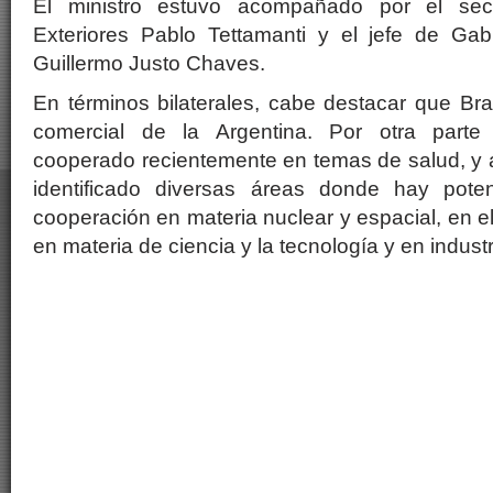
El ministro estuvo acompañado por el secr
Exteriores Pablo Tettamanti y el jefe de Gabi
Guillermo Justo Chaves.
En términos bilaterales, cabe destacar que Bras
comercial de la Argentina. Por otra parte
cooperado recientemente en temas de salud, y 
identificado diversas áreas donde hay poten
cooperación en materia nuclear y espacial, en el 
en materia de ciencia y la tecnología y en indust