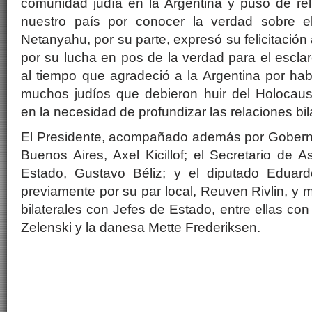
comunidad judía en la Argentina y puso de re
nuestro país por conocer la verdad sobre e
Netanyahu, por su parte, expresó su felicitación
por su lucha en pos de la verdad para el esclar
al tiempo que agradeció a la Argentina por hab
muchos judíos que debieron huir del Holocaus
en la necesidad de profundizar las relaciones bil
El Presidente, acompañado además por Goberna
Buenos Aires, Axel Kicillof; el Secretario de A
Estado, Gustavo Béliz; y el diputado Eduard
previamente por su par local, Reuven Rivlin, y 
bilaterales con Jefes de Estado, entre ellas co
Zelenski y la danesa Mette Frederiksen.