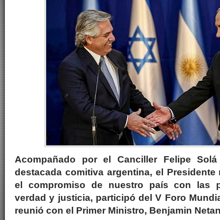
Acompañado por el Canciller Felipe Sol
destacada comitiva argentina, el Presidente 
el compromiso de nuestro país con las p
verdad y justicia, participó del V Foro Mundi
reunió con el Primer Ministro, Benjamin Net