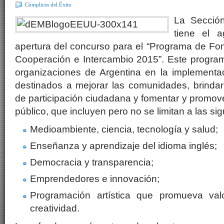
Cómplices del Ëxito
La Secció
tiene el 
apertura del concurso para el “Programa de Fo
Cooperación e Intercambio 2015”. Este progra
organizaciones de Argentina en la implement
destinados a mejorar las comunidades, brinda
de participación ciudadana y fomentar y promove
público, que incluyen pero no se limitan a las si
Medioambiente, ciencia, tecnología y salud;
Enseñanza y aprendizaje del idioma inglés;
Democracia y transparencia;
Emprendedores e innovación;
Programación artística que promueva val
creatividad.