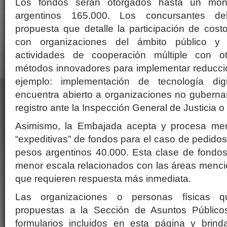
Los fondos serán otorgados hasta un mo
argentinos 165.000. Los concursantes de
propuesta que detalle la participación de cost
con organizaciones del ámbito público y 
actividades de cooperación múltiple con o
métodos innovadores para implementar reducci
ejemplo: implementación de tecnología dig
encuentra abierto a organizaciones no guberna
registro ante la Inspección General de Justicia o
Asimismo, la Embajada acepta y procesa mens
“expeditivas” de fondos para el caso de pedidos
pesos argentinos 40.000. Esta clase de fondos
menor escala relacionados con las áreas menci
que requieren respuesta más inmediata.
Las organizaciones o personas físicas q
propuestas a la Sección de Asuntos Público
formularios incluidos en esta página y brind