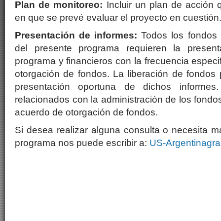
Plan de monitoreo:
Incluir un plan de acción 
en que se prevé evaluar el proyecto en cuestión
Presentación de informes:
Todos los fondos 
del presente programa requieren la presen
programa y financieros con la frecuencia especi
otorgación de fondos. La liberación de fondos 
presentación oportuna de dichos informes
relacionados con la administración de los fondo
acuerdo de otorgación de fondos.
Si desea realizar alguna consulta o necesita m
programa nos puede escribir a:
US-Argentinagra