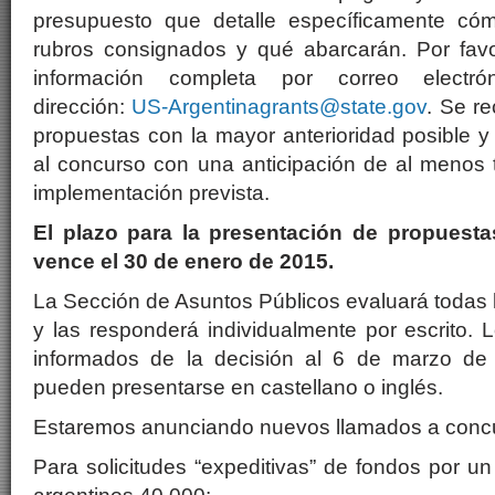
presupuesto que detalle específicamente cóm
rubros consignados y qué abarcarán. Por favor
información completa por correo electró
dirección:
US-Argentinagrants@state.gov
. Se r
propuestas con la mayor anterioridad posible 
al concurso con una anticipación de al menos 
implementación prevista.
El plazo para la presentación de propuestas
vence el 30 de enero de 2015.
La Sección de Asuntos Públicos evaluará todas l
y las responderá individualmente por escrito.
informados de la decisión al 6 de marzo de
pueden presentarse en castellano o inglés.
Estaremos anunciando nuevos llamados a concu
Para solicitudes “expeditivas” de fondos por 