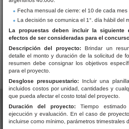
argentinos 40.000:
Fecha mensual de cierre: el 10 de cada mes
La decisión se comunica el 1°. día hábil del 
La propuestas deben incluir la siguiente
efectos de ser consideradas para el concurso
Descripción del proyecto:
Brindar un resu
detalle el monto y duración de la solicitud de 
resumen debe consignar los objetivos específi
para el proyecto.
Desglose presupuestario:
Incluir una planil
incluidos costos por unidad, cantidades y cualq
que pueda afectar el costo total del proyecto.
Duración del proyecto:
Tiempo estimado p
ejecución y evaluación. En el caso de proyect
incluirse como mínimo, parámetros trimestrales 