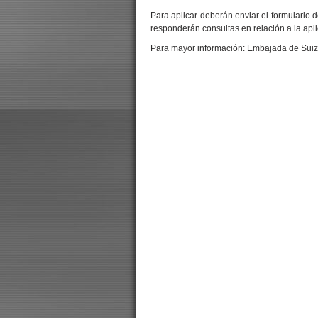
Para aplicar deberán enviar el formulari
responderán consultas en relación a la apli
Para mayor información: Embajada de Suiz