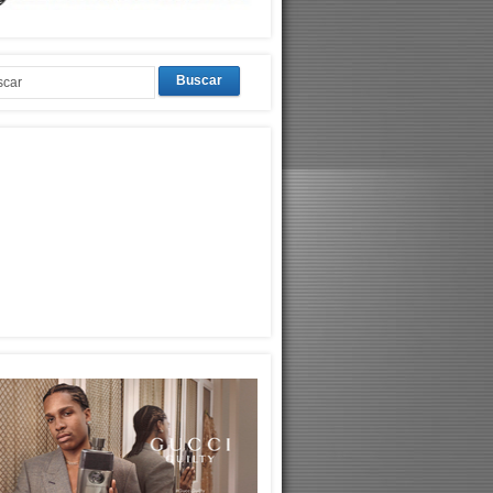
Buscar