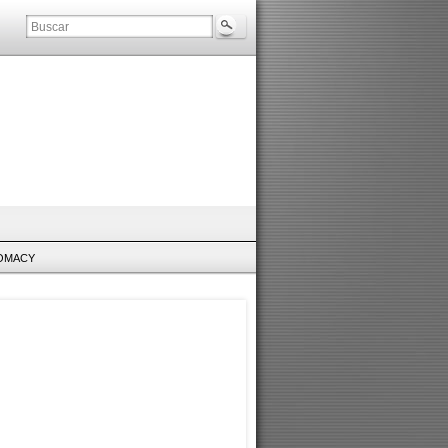
LOMACY