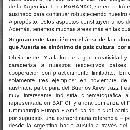
de la Argentina, Lino BARAÑAO, se encontró 
austriaco para continuar robusteciendo nuestro 
A propósito, estos aspectos constituyen unos de 
Además, tenemos muchas áreas más en las cu
Seguramente también en el área de la cultu
que Austria es sinónimo de país cultural por 
Obviamente. Y a la luz de la gran creatividad y 
caracteriza a nuestros respectivos países,
cooperación son prácticamente ilimitadas. En 
solamente tres ejemplos: en noviembre d
austríaca participará del Buenos Aires Jazz Fes
muy interesante industria cinematográfica a
representada en BAFICI, y ahora comienza el Fe
Dramaturgia Europa + América de la cual parti
por supuesto, una extraordinaria referencia – p
desde la Argentina hacia Austria a través del