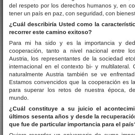
del respeto por los derechos humanos y, en c
tener un país en paz, con seguridad, con bienest
¿Cuál describiría Usted como la característic
recorrer este camino exitoso?
Para mi ha sido y es la importancia y ded
cooperación, tanto a nivel nacional entre los
Austria, los representantes de la sociedad etc
internacional en el contexto bi- y multilateral
naturalmente Austria también se ve enfrenta
Estamos convencidos que la cooperación es la 
para superar los retos de nuestra época, de
mundo.
¿Cuál constituye a su juicio el acontecim
últimos sesenta años y desde la recuperació
que fue de particular importancia para el paí