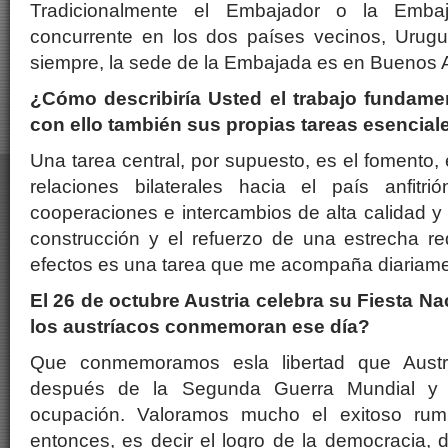
Tradicionalmente el Embajador o la Emba
concurrente en los dos países vecinos, Urug
siempre, la sede de la Embajada es en Buenos A
¿Cómo describiría Usted el trabajo fundame
con ello también sus propias tareas esencia
Una tarea central, por supuesto, es el fomento, e
relaciones bilaterales hacia el país anfitr
cooperaciones e intercambios de alta calidad y 
construcción y el refuerzo de una estrecha re
efectos es una tarea que me acompaña diariame
El 26 de octubre Austria celebra su Fiesta Na
los austríacos conmemoran ese día?
Que conmemoramos esla libertad que Austr
después de la Segunda Guerra Mundial 
ocupación. Valoramos mucho el exitoso ru
entonces, es decir el logro de la democracia, d