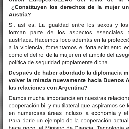
¿Constituyen los derechos de la mujer un 
Austria?
Si, así es. La igualdad entre los sexos y lo
forman parte de los aspectos esenciales de
austríaca. Hacemos foco además en la protecció
a la violencia, fomentamos el fortalecimiento e
como el del rol de la mujer en el ámbito del aseg
política de seguridad propiamente dicha.
Después de haber abordado la diplomacia mul
volver la mirada nuevamente hacia Buenos 
las relaciones con Argentina?
Damos mucha importancia en nuestras relaciones
cooperación bi- y multilateral que aspiramos se
en numerosas áreas incluso la economía y el 
Para darle un ejemplo de la cooperación actua
hace poco, el Ministro de Ciencia, Tecnología 