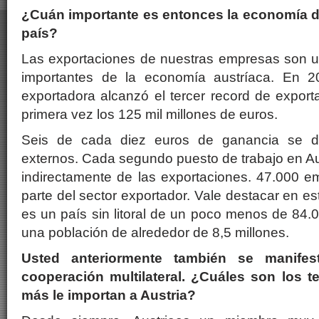
¿Cuán importante es entonces la economía d
país?
Las exportaciones de nuestras empresas son 
importantes de la economía austríaca. En 
exportadora alcanzó el tercer record de expor
primera vez los 125 mil millones de euros.
Seis de cada diez euros de ganancia se 
externos. Cada segundo puesto de trabajo en Au
indirectamente de las exportaciones. 47.000 e
parte del sector exportador. Vale destacar en es
es un país sin litoral de un poco menos de 84
una población de alrededor de 8,5 millones.
Usted anteriormente también se manifes
cooperación multilateral. ¿Cuáles son los 
más le importan a Austria?