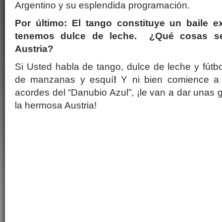
Argentino y su esplendida programación.
Por último: El tango constituye un baile e
tenemos dulce de leche. ¿Qué cosas se
Austria?
Si Usted habla de tango, dulce de leche y fútbol
de manzanas y esquí
!
Y ni bien comience a 
acordes del “Danubio Azul”, ¡le van a dar unas ga
la hermosa Austria!