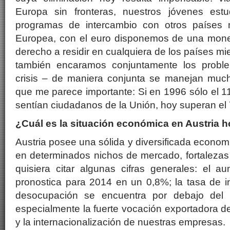
Europa sin fronteras, nuestros jóvenes es
programas de intercambio con otros países
Europea, con el euro disponemos de una mon
derecho a residir en cualquiera de los países 
también encaramos conjuntamente los probl
crisis – de maniera conjunta se manejan mucho
que me parece importante: Si en 1996 sólo el 1
sentían ciudadanos de la Unión, hoy superan el
¿Cuál es la situación económica en Austria 
Austria posee una sólida y diversificada econo
en determinados nichos de mercado, fortalezas
quisiera citar algunas cifras generales: el a
pronostica para 2014 en un 0,8%; la tasa de in
desocupación se encuentra por debajo de
especialmente la fuerte vocación exportadora d
y la internacionalización de nuestras empresas.