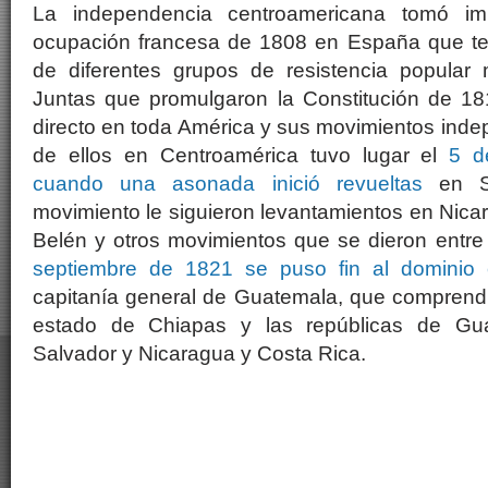
La independencia centroamericana tomó i
ocupación francesa de 1808 en España que te
de diferentes grupos de resistencia popular
Juntas que promulgaron la Constitución de 18
directo en toda América y sus movimientos indep
de ellos en Centroamérica tuvo lugar el
5 d
cuando una asonada inició revueltas
en Sa
movimiento le siguieron levantamientos en Nicar
Belén y otros movimientos que se dieron entr
septiembre de 1821 se puso fin al dominio 
capitanía general de Guatemala, que comprendía 
estado de Chiapas y las repúblicas de Gua
Salvador y Nicaragua y Costa Rica.