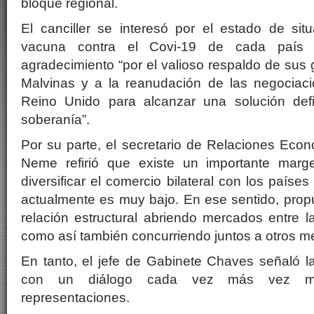
bloque regional.
El canciller se interesó por el estado de sit
vacuna contra el Covi-19 de cada país y
agradecimiento “por el valioso respaldo de sus 
Malvinas y a la reanudación de las negociacio
Reino Unido para alcanzar una solución defi
soberanía”.
Por su parte, el secretario de Relaciones Econ
Neme refirió que existe un importante marg
diversificar el comercio bilateral con los país
actualmente es muy bajo. En ese sentido, prop
relación estructural abriendo mercados entre la
como así también concurriendo juntos a otros m
En tanto, el jefe de Gabinete Chaves señaló l
con un diálogo cada vez más vez más
representaciones.