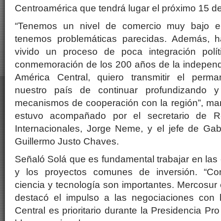
Centroamérica que tendrá lugar el próximo 15 d
“Tenemos un nivel de comercio muy bajo en
tenemos problemáticas parecidas. Además, 
vivido un proceso de poca integración polí
conmemoración de los 200 años de la independ
América Central, quiero transmitir el per
nuestro país de continuar profundizando y
mecanismos de cooperación con la región”, mani
estuvo acompañado por el secretario de R
Internacionales, Jorge Neme, y el jefe de Gabi
Guillermo Justo Chaves.
Señaló Solá que es fundamental trabajar en las
y los proyectos comunes de inversión. “Co
ciencia y tecnología son importantes. Mercosur 
destacó el impulso a las negociaciones con 
Central es prioritario durante la Presidencia P