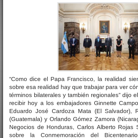
“Como dice el Papa Francisco, la realidad sie
sobre esa realidad hay que trabajar para ver c
términos bilaterales y también regionales” dijo el
recibir hoy a los embajadores Ginnette Camp
Eduardo José Cardoza Mata (El Salvador), 
(Guatemala) y Orlando Gómez Zamora (Nicarag
Negocios de Honduras, Carlos Alberto Rojas 
sobre la Conmemoración del Bicentenar