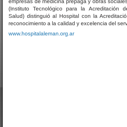
empresas de medicina prepaga y obras sociales
(Instituto Tecnológico para la Acreditación 
Salud) distinguió al Hospital con la Acreditac
reconocimiento a la calidad y excelencia del serv
www.hospitalaleman.org.ar