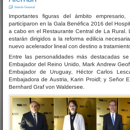
Interés General
Importantes figuras del ámbito empresario, d
participaron en la Gala Benéfica 2016 del Hospi
a cabo en el Restaurante Central de La Rural.
estarán dirigidos a la reforma edilicia necesaria
nuevo acelerador lineal con destino a tratamient
Entre las personalidades más destacadas se
Embajador del Reino Unido, Mark Andrew Geof
Embajador de Uruguay, Héctor Carlos Lesca
Embajadora de Austria, Karin Proidl; y Señor 
Bernhard Graf von Waldersee.