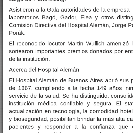
Asistieron a la Gala autoridades de la empresa 
laboratorios Bagó, Gador, Elea y otros disti
Comisión Directiva del Hospital Alemán, Jorge P
Porák.
El reconocido locutor Martín Wullich amenizó 
sortearon importantes premios donados por ent
de la institución.
Acerca del Hospital Alemán
El Hospital Alemán de Buenos Aires abrió sus 
de 1867, cumpliendo a la fecha 149 años inin
servicio de la salud. Se ha distinguido, consol
institución médica confiable y segura. El sta
actualización en tecnología, la comodidad hote
y bioseguridad, posibilitan brindar la más alta c
pacientes y responder a la confianza que 