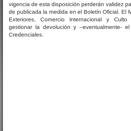
vigencia de esta disposición perderán validez p
de publicada la medida en el Boletín Oficial. El 
Exteriores, Comercio Internacional y Cult
gestionar la devolución y –eventualmente- e
Credenciales.