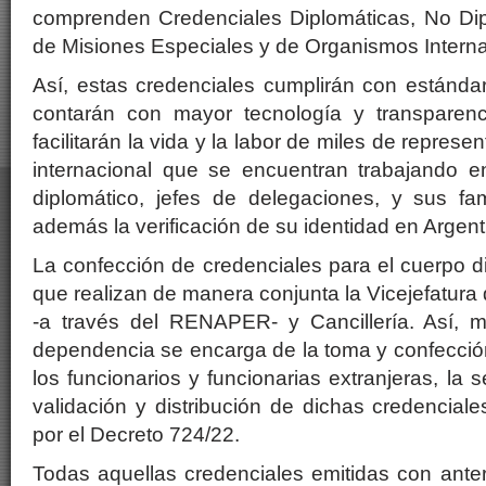
comprenden Credenciales Diplomáticas, No Dip
de Misiones Especiales y de Organismos Interna
Así, estas credenciales cumplirán con estánda
contarán con mayor tecnología y transparenci
facilitarán la vida y la labor de miles de repres
internacional que se encuentran trabajando e
diplomático, jefes de delegaciones, y sus fami
además la verificación de su identidad en Argent
La confección de credenciales para el cuerpo d
que realizan de manera conjunta la Vicejefatura d
-a través del RENAPER- y Cancillería. Así, m
dependencia se encarga de la toma y confección
los funcionarios y funcionarias extranjeras, la
validación y distribución de dichas credenciale
por el Decreto 724/22.
Todas aquellas credenciales emitidas con anter