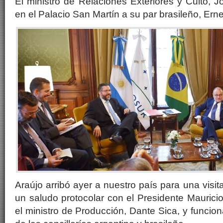
El ministro de Relaciones Exteriores y Culto, J
en el Palacio San Martín a su par brasileño, Erne
Araújo arribó ayer a nuestro país para una visit
un saludo protocolar con el Presidente Maurici
el ministro de Producción, Dante Sica, y funcion