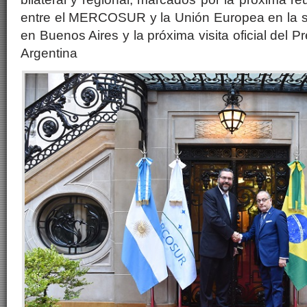
entre el MERCOSUR y la Unión Europea en la 
en Buenos Aires y la próxima visita oficial del P
Argentina