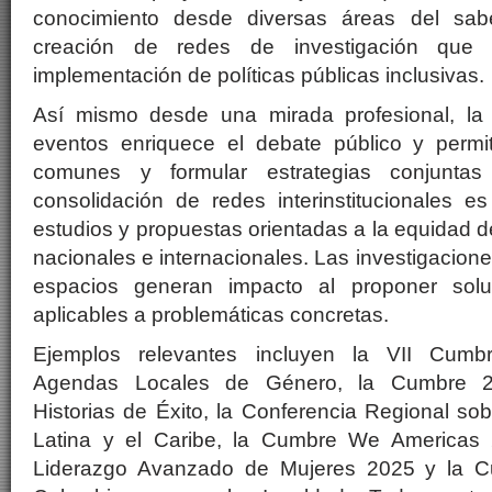
conocimiento desde diversas áreas del saber
creación de redes de investigación que 
implementación de políticas públicas inclusivas.
Así mismo desde una mirada profesional, la 
eventos enriquece el debate público y permite
comunes y formular estrategias conjuntas
consolidación de redes interinstitucionales es
estudios y propuestas orientadas a la equidad 
nacionales e internacionales. Las investigacion
espacios generan impacto al proponer solu
aplicables a problemáticas concretas.
Ejemplos relevantes incluyen la VII Cumb
Agendas Locales de Género, la Cumbre 2
Historias de Éxito, la Conferencia Regional so
Latina y el Caribe, la Cumbre We Americas
Liderazgo Avanzado de Mujeres 2025 y la C