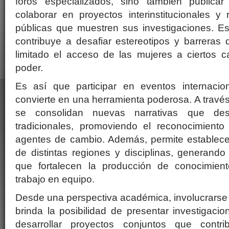
foros especializados, sino también publicar
colaborar en proyectos interinstitucionales y 
públicas que muestren sus investigaciones. Este
contribuye a desafiar estereotipos y barreras
limitado el acceso de las mujeres a ciertos 
poder.
Es así que participar en eventos internacio
convierte en una herramienta poderosa. A través
se consolidan nuevas narrativas que desa
tradicionales, promoviendo el reconocimient
agentes de cambio. Además, permite establece
de distintas regiones y disciplinas, generand
que fortalecen la producción de conocimientos
trabajo en equipo.
Desde una perspectiva académica, involucrarse
brinda la posibilidad de presentar investigacio
desarrollar proyectos conjuntos que contr