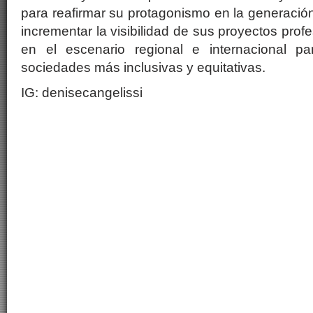
para reafirmar su protagonismo en la generació
incrementar la visibilidad de sus proyectos prof
en el escenario regional e internacional pa
sociedades más inclusivas y equitativas.
IG: denisecangelissi