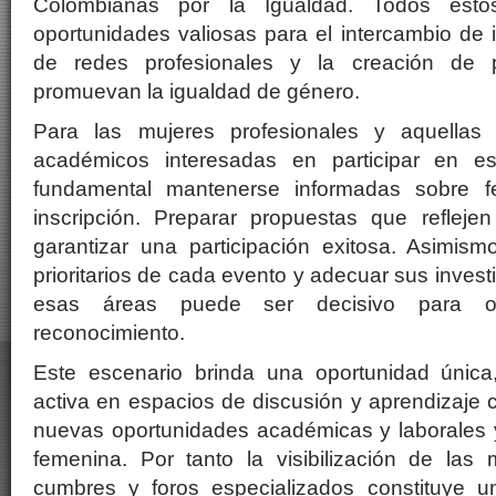
Colombianas por la Igualdad. Todos esto
oportunidades valiosas para el intercambio de i
de redes profesionales y la creación de p
promuevan la igualdad de género.
Para las mujeres profesionales y aquellas
académicos interesadas en participar en es
fundamental mantenerse informadas sobre f
inscripción. Preparar propuestas que reflejen
garantizar una participación exitosa. Asimism
prioritarios de cada evento y adecuar sus inves
esas áreas puede ser decisivo para ob
reconocimiento.
Este escenario brinda una oportunidad única,
activa en espacios de discusión y aprendizaje c
nuevas oportunidades académicas y laborales y
femenina. Por tanto la visibilización de las
cumbres y foros especializados constituye 