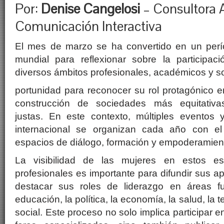
Por:
Denise Cangelosi
– Consultora 
Comunicación Interactiva
El mes de marzo se ha convertido en un perí
mundial para reflexionar sobre la participa
diversos ámbitos profesionales, académicos y so
portunidad para reconocer su rol protagónico e
construcción de sociedades más equitativa
justas. En este contexto, múltiples eventos
internacional se organizan cada año con el
espacios de diálogo, formación y empoderamien
La visibilidad de las mujeres en estos e
profesionales es importante para difundir sus a
destacar sus roles de liderazgo en áreas 
educación, la política, la economía, la salud, la t
social. Este proceso no solo implica participar