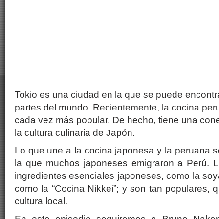
Tokio es una ciudad en la que se puede encontr
partes del mundo. Recientemente, la cocina per
cada vez más popular. De hecho, tiene una con
la cultura culinaria de Japón.
Lo que une a la cocina japonesa y la peruana 
la que muchos japoneses emigraron a Perú. L
ingredientes esenciales japoneses, como la soy
como la “Cocina Nikkei”; y son tan populares, q
cultura local.
En este episodio seguiremos a Bruno Nakan