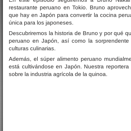
restaurante peruano en Tokio. Bruno aprovech
que hay en Japón para convertir la cocina per
única para los japoneses.
Descubriremos la historia de Bruno y por qué qu
peruano en Japón, así como la sorprendente
culturas culinarias.
Además, el súper alimento peruano mundialme
está cultivándose en Japón. Nuestra reportera
sobre la industria agrícola de la quinoa.