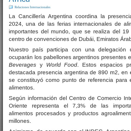
Relaciones Internacionales
La Cancillería Argentina coordina la presenc
2024, una de las ferias internacionales de a
importantes del mundo, que se realiza del 19
centro de convenciones de Dubái, Emiratos Ára
Nuestro país participa con una delegación
ocuparán los pabellones argentinos presentes e
Beverages
y
World Food
. Estos espacios pr
destacada presencia argentina de 890 m2, en e
se constituyó como punto de referencia para
alimentos.
Según información del Centro de Comercio Inte
Oriente representa el 7,3% de las import
alimentos procesados y productos agroalimen
millones.