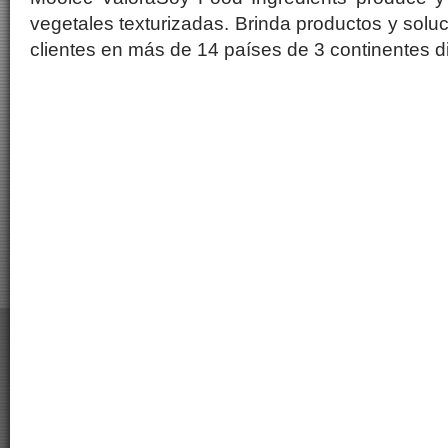
vegetales texturizadas. Brinda productos y solu
clientes en más de 14 países de 3 continentes di