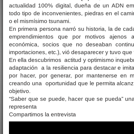
actualidad 100% digital, dueña de un ADN em
todo tipo de inconvenientes, piedras en el camin
o el mismísimo tsunami.
En primera persona narró su historia, la de cad
emprendimientos que por motivos ajenos a 
económica, socios que no deseaban continuar
importaciones, etc.), vió desaparecer y tuvo que
En ella descubrimos actitud y optimismo inqueb
adaptación a la resiliencia para destacar e imi
por hacer, por generar, por mantenerse en 
creando una oportunidad que le permita alcanz
objetivo.
“Saber que se puede, hacer que se pueda” una
representa
Compartimos la entrevista