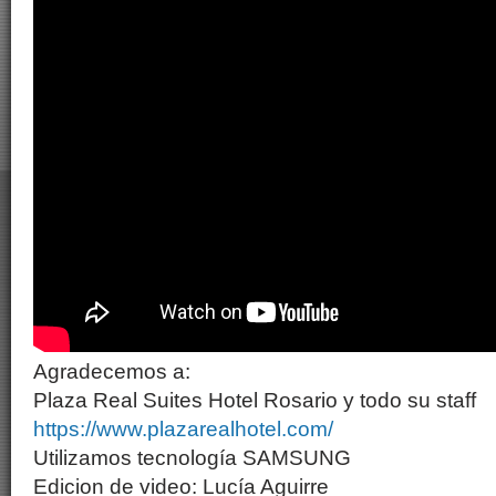
Agradecemos a:
Plaza Real Suites Hotel Rosario y todo su staff
https://www.plazarealhotel.com/
Utilizamos tecnología SAMSUNG
Edicion de video: Lucía Aguirre