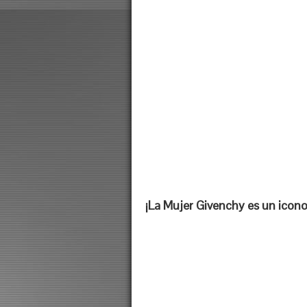
¡La Mujer Givenchy es un icono 