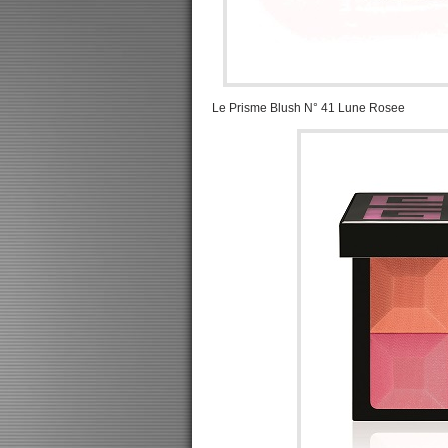
Le Prisme Blush N° 41 Lune Rosee