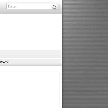
LOMACY