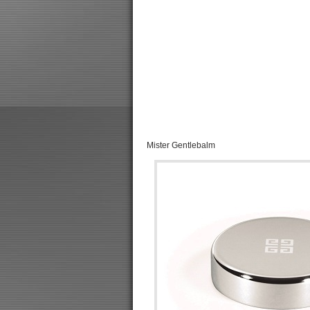
Mister Gentlebalm