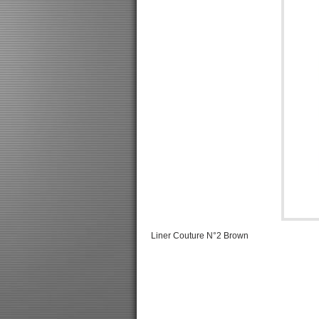
Liner Couture N°2 Brown