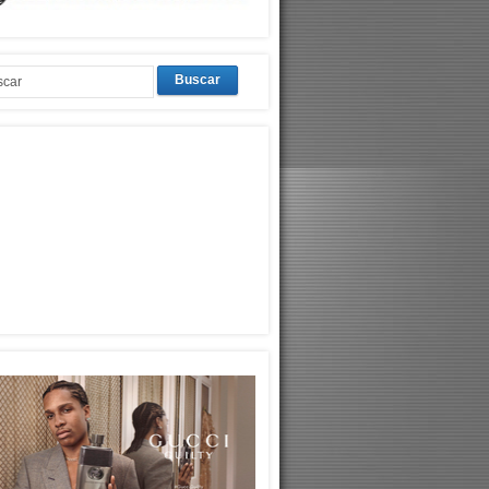
Buscar