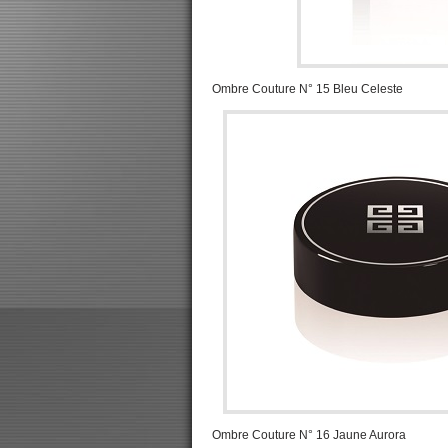
Ombre Couture N° 15 Bleu Celeste
Ombre Couture N° 16 Jaune Aurora