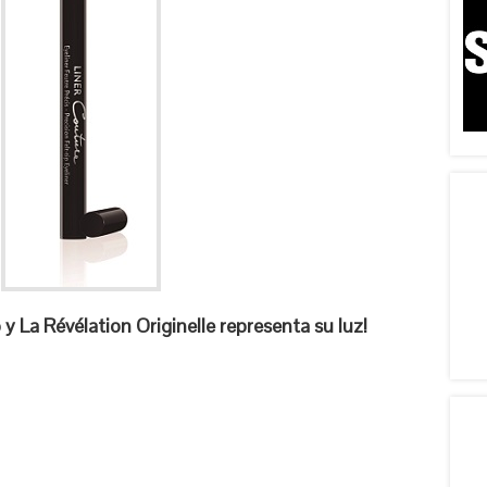
y La Révélation Originelle representa su luz!