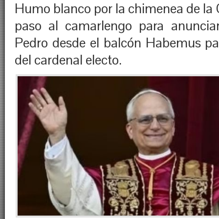
Humo blanco por la chimenea de la C
paso al camarlengo para anuncia
Pedro desde el balcón Habemus p
del cardenal electo.