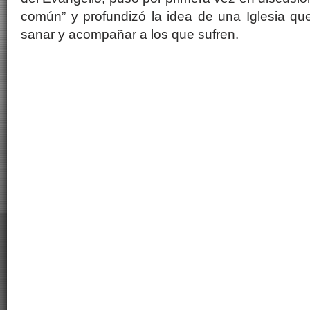
común” y profundizó la idea de una Iglesia qu
sanar y acompañar a los que sufren.