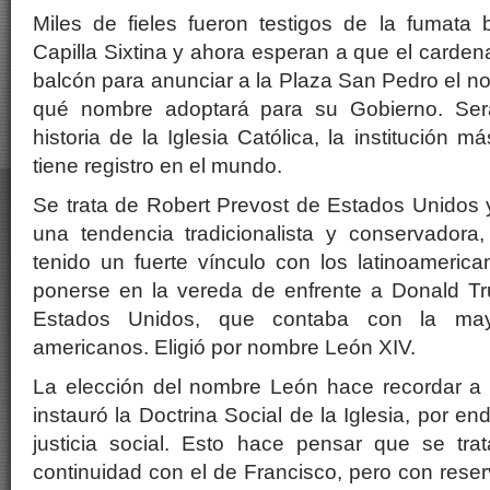
Miles de fieles fueron testigos de la fumata 
Capilla Sixtina y ahora esperan a que el carden
balcón para anunciar a la Plaza San Pedro el 
qué nombre adoptará para su Gobierno. Ser
historia de la Iglesia Católica, la institución 
tiene registro en el mundo.
Se trata de Robert Prevost de Estados Unidos 
una tendencia tradicionalista y conservador
tenido un fuerte vínculo con los latinoamerica
ponerse en la vereda de enfrente a Donald Tr
Estados Unidos, que contaba con la may
americanos. Eligió por nombre León XIV.
La elección del nombre León hace recordar a 
instauró la Doctrina Social de la Iglesia, por en
justicia social. Esto hace pensar que se tr
continuidad con el de Francisco, pero con rese