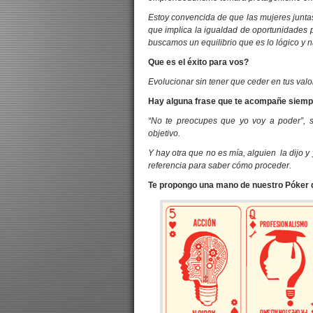
Estoy convencida de que las mujeres junta
que implica la igualdad de oportunidades 
buscamos un equilibrio que es lo lógico y n
Que es el éxito para vos?
Evolucionar sin tener que ceder en tus valo
Hay alguna frase que te acompañe siem
“No te preocupes que yo voy a poder”, 
objetivo.
Y hay otra que no es mía, alguien la dijo 
referencia para saber cómo proceder.
Te propongo una mano de nuestro Póker