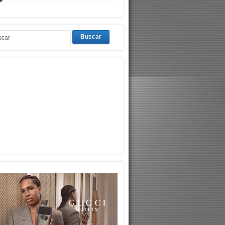
Buscar