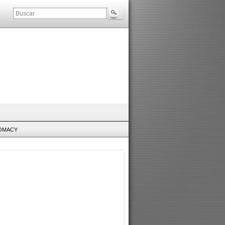
LOMACY