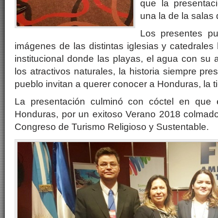
que la presentac
una la de la salas d
Los presentes pud
imágenes de las distintas iglesias y catedrale
institucional donde las playas, el agua con su a
los atractivos naturales, la historia siempre pre
pueblo invitan a querer conocer a Honduras, la tie
La presentación culminó con cóctel en que el
Honduras, por un exitoso Verano 2018 colmado 
Congreso de Turismo Religioso y Sustentable.