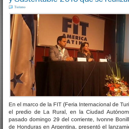
Turismo
En el marco de la FIT (Feria Internacional de Tur
el predio de La Rural, en la Ciudad Autónom
pasado domingo 29 del corriente, Ivonne Bonil
de Honduras en Argentina, presentó el lanzami