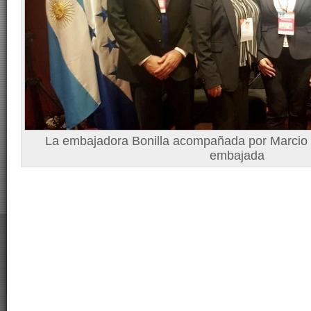
La embajadora Bonilla acompañada por Marcio J
embajada