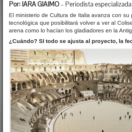
Por: IARA GIAIMO
– Periodista especializada
El ministerio de Cultura de Italia avanza con s
tecnológica que posibilitará volver a ver al Coli
arena como lo hacían los gladiadores en la Anti
¿Cuándo? SI todo se ajusta al proyecto, la f