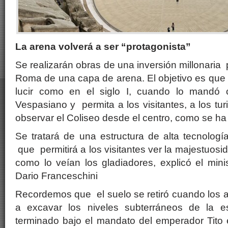
La arena volverá a ser “protagonista”
Se realizarán obras de una inversión millonaria 
Roma de una capa de arena. El objetivo es que
lucir como en el siglo I, cuando lo mandó c
Vespasiano y permita a los visitantes, a los tur
observar el Coliseo desde el centro, como se ha 
Se tratará de una estructura de alta tecnología
que permitirá a los visitantes ver la majestuos
como lo veían los gladiadores, explicó el minis
Dario Franceschini
Recordemos que el suelo se retiró cuando los
a excavar los niveles subterráneos de la estr
terminado bajo el mandato del emperador Tito 