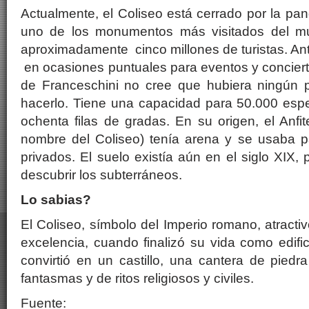
Actualmente, el Coliseo está cerrado por la pan
uno de los monumentos más visitados del mun
aproximadamente cinco millones de turistas. Ant
en ocasiones puntuales para eventos y concierto
de Franceschini no cree que hubiera ningún 
hacerlo. Tiene una capacidad para 50.000 esp
ochenta filas de gradas. En su origen, el Anfit
nombre del Coliseo) tenía arena y se usaba p
privados. El suelo existía aún en el siglo XIX,
descubrir los subterráneos.
Lo sabias?
El Coliseo, símbolo del Imperio romano, atractivo
excelencia, cuando finalizó su vida como edifi
convirtió en un castillo, una cantera de piedr
fantasmas y de ritos religiosos y civiles.
Fuente: