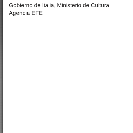
Gobierno de Italia, Ministerio de Cultura
Agencia EFE