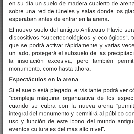
en su día un suelo de madera cubierto de aren
sobre una red de túneles y salas donde los gla
esperaban antes de entrar en la arena.
El nuevo suelo del antiguo Anfiteatro Flavio s
dispositivos “supertecnológicos y ecológicos”, 
que se podrá activar rápidamente y varias vec
un lado, protegerá el subsuelo de las precipita
la insolación excesiva, pero también permiti
monumento, como hasta ahora.
Espectáculos en la arena
Si el suelo está plegado, el visitante podrá ver 
“compleja máquina organizativa de los espec
cuando se cubra con la nueva arena “permitir
integral del monumento y permitirá al público c
uso y función de este icono del mundo antigu
eventos culturales del más alto nivel”.