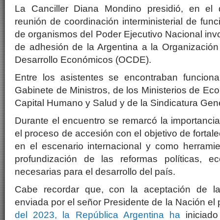
La Canciller Diana Mondino presidió, en el 
reunión de coordinación interministerial de fun
de organismos del Poder Ejecutivo Nacional inv
de adhesión de la Argentina a la Organización
Desarrollo Económicos (OCDE).
Entre los asistentes se encontraban funciona
Gabinete de Ministros, de los Ministerios de Econ
Capital Humano y Salud y de la Sindicatura Gene
Durante el encuentro se remarcó la importancia
el proceso de accesión con el objetivo de fortale
en el escenario internacional y como herramie
profundización de las reformas políticas, e
necesarias para el desarrollo del país.
Cabe recordar que, con la aceptación de la 
enviada por el señor Presidente de la Nación e
del 2023, la República Argentina ha
iniciado