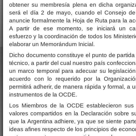
obtener su membresía plena en dicha organiz
será el día 2 de mayo, cuando el Consejo de
anuncie formalmente la Hoja de Ruta para la ac
A partir de ese momento, se iniciará un ca
esfuerzo y la coordinación de todos los Minister
elaborar un Memorándum Inicial.
Dicho documento constituye el punto de partida 
técnico, a partir del cual nuestro país confeccio
un marco temporal para adecuar su legislación 
acuerdo con lo requerido por la Organizació
permitirá adherir, de manera rápida y formal, a 
instrumentos de la OCDE.
Los Miembros de la OCDE establecieron sus p
valores compartidos en la Declaración sobre su
que la Argentina adhiere, ya que se siente pa
ideas afines respecto de los principios de econ