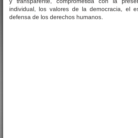
y transparente, comprometida con la preser
individual, los valores de la democracia, el 
defensa de los derechos humanos.