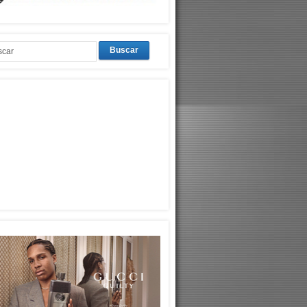
Buscar