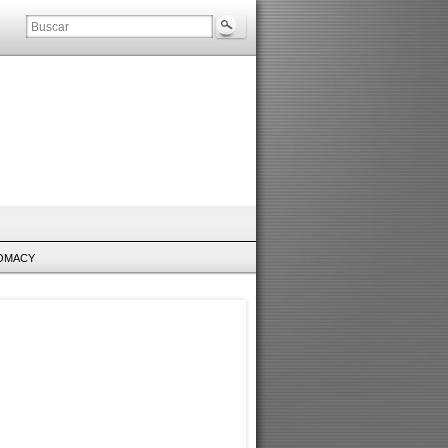
LOMACY