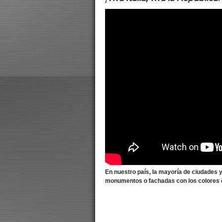
En nuestro país, la mayoría de ciudades
monumentos o fachadas con los colores de