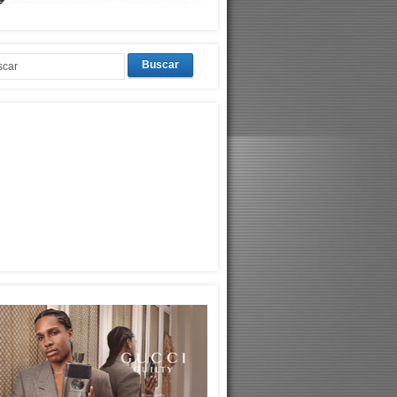
Buscar