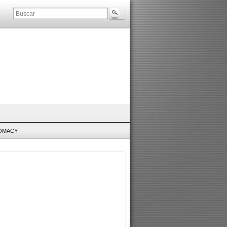
LOMACY