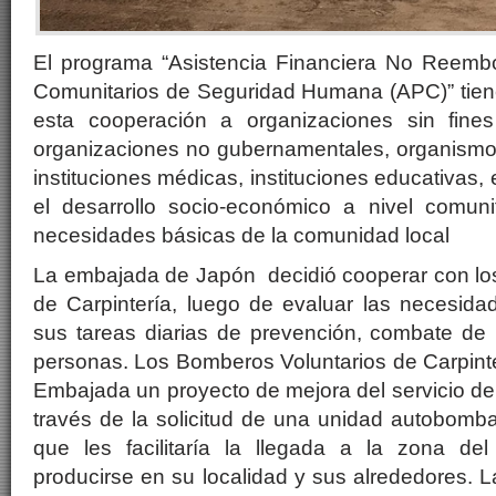
El programa “Asistencia Financiera No Reemb
Comunitarios de Seguridad Humana (APC)” tiene
esta cooperación a organizaciones sin fine
organizaciones no gubernamentales, organismos
instituciones médicas, instituciones educativas, 
el desarrollo socio-económico a nivel comunit
necesidades básicas de la comunidad local
La embajada de Japón decidió cooperar con lo
de Carpintería, luego de evaluar las necesidad
sus tareas diarias de prevención, combate de 
personas. Los Bomberos Voluntarios de Carpinte
Embajada un proyecto de mejora del servicio de
través de la solicitud de una unidad autobomb
que les facilitaría la llegada a la zona del
producirse en su localidad y sus alrededores. L