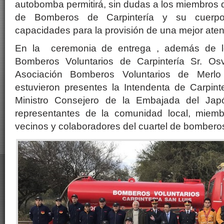
autobomba permitirá, sin dudas a los miembros d
de Bomberos de Carpintería y su cuerpo 
capacidades para la provisión de una mejor ate
En la ceremonia de entrega , además de lo
Bomberos Voluntarios de Carpintería Sr. Os
Asociación Bomberos Voluntarios de Merlo 
estuvieron presentes la Intendenta de Carpinter
Ministro Consejero de la Embajada del Jap
representantes de la comunidad local, miemb
vecinos y colaboradores del cuartel de bombero