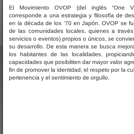
El Movimiento OVOP (del inglés “One Vil
corresponde a una estrategia y filosofía de des
en la década de los ‘70 en Japón. OVOP se fu
de las comunidades locales, quienes a través
servicios o eventos) propios o únicos, se convi
su desarrollo. De esta manera se busca mejora
los habitantes de las localidades, propiciand
capacidades que posibiliten dar mayor valor agr
fin de promover la identidad, el respeto por la cul
pertenencia y el sentimiento de orgullo.