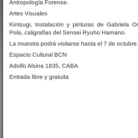
Antropología Forense.
Artes Visuales
Kintsugi, Instalación y pinturas de Gabriela 
Pola, caligrafías del Sensei Ryuho Hamano.
La muestra podrá visitarse hasta el 7 de octubre
Espacio Cultural BCN
Adolfo Alsina 1835, CABA
Entrada libre y gratuita