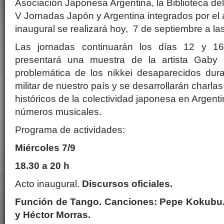
Asociación Japonesa Argentina, la Biblioteca de
V Jornadas Japón y Argentina integrados por el 
inaugural se realizará hoy, 7 de septiembre a la
Las jornadas continuarán los días 12 y 
presentará una muestra de la artista Gaby 
problemática de los nikkei desaparecidos dura
militar de nuestro país y se desarrollarán charla
históricos de la colectividad japonesa en Argenti
números musicales.
Programa de actividades:
Miércoles 7/9
18.30 a 20 h
Acto inaugural.
Discursos oficiales.
Función de Tango. Canciones: Pepe Kokubu.
y Héctor Morras.