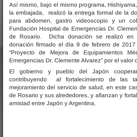
Así mismo, bajo el mismo programa, Hishiyama,
la embajada, realizó la entrega formal de la 
para abdomen, gastro videoscopio y un col
Fundación Hospital de Emergencias Dr. Clement
de Rosario. Dicha donación se realizó en v
donación firmado el día 9 de febrero de 2017 
“Proyecto de Mejora de Equipamientos Méd
Emergencias Dr. Clemente Alvarez” por el valor
El gobierno y pueblo del Japón cooperan
contribuyendo al fortalecimiento de las t
mejoramiento del servicio de salud, en este ca
de Rosario y sus alrededores, y afianzan y fort
amistad entre Japón y Argentina.