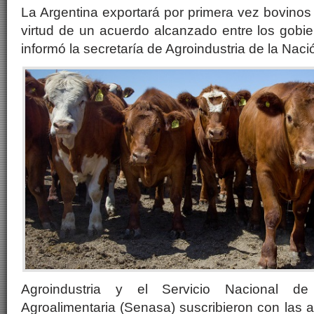
La Argentina exportará por primera vez bovinos 
virtud de un acuerdo alcanzado entre los gobi
informó la secretaría de Agroindustria de la Naci
Agroindustria y el Servicio Nacional d
Agroalimentaria (Senasa) suscribieron con las 