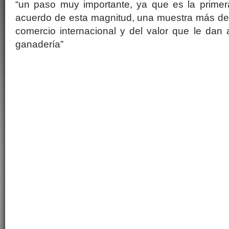
“un paso muy importante, ya que es la prime
acuerdo de esta magnitud, una muestra más de l
comercio internacional y del valor que le dan 
ganadería”