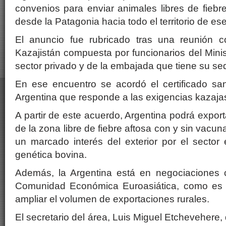
convenios para enviar animales libres de fiebr
desde la Patagonia hacia todo el territorio de es
El anuncio fue rubricado tras una reunión 
Kazajistán compuesta por funcionarios del Minist
sector privado y de la embajada que tiene su sed
En ese encuentro se acordó el certificado san
Argentina que responde a las exigencias kazaja
A partir de este acuerdo, Argentina podrá expor
de la zona libre de fiebre aftosa con y sin vacun
un marcado interés del exterior por el sector
genética bovina.
Además, la Argentina está en negociaciones 
Comunidad Económica Euroasiática, como es 
ampliar el volumen de exportaciones rurales.
El secretario del área, Luis Miguel Etchevehere,