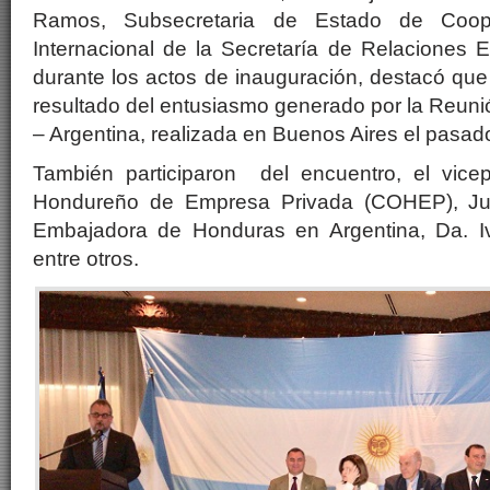
Ramos, Subsecretaria de Estado de Coop
Internacional de la Secretaría de Relaciones 
durante los actos de inauguración, destacó que 
resultado del entusiasmo generado por la Reun
– Argentina, realizada en Buenos Aires el pasad
También participaron del encuentro, el vice
Hondureño de Empresa Privada (COHEP), Jua
Embajadora de Honduras en Argentina, Da. Iv
entre otros.