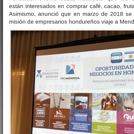
están interesados en comprar café, cacao, fru
Asimismo, anunció que en marzo de 2018 se t
misión de empresarios hondureños viaje a Men