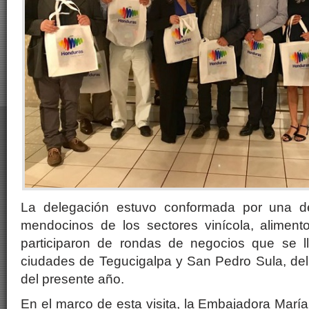
La delegación estuvo conformada por una d
mendocinos de los sectores vinícola, alimento
participaron de rondas de negocios que se l
ciudades de Tegucigalpa y San Pedro Sula, del
del presente año.
En el marco de esta visita, la Embajadora Mar