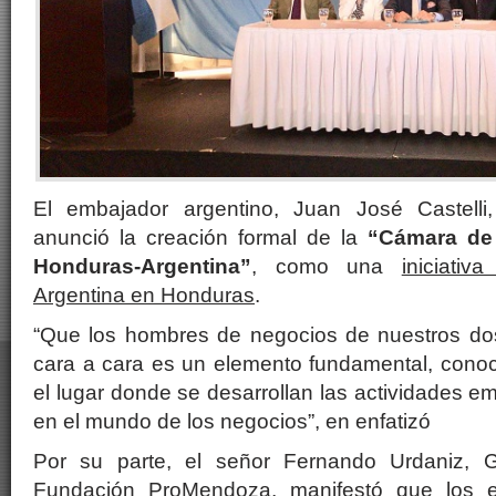
El embajador argentino, Juan José Castelli,
anunció la creación formal de la
“Cámara de
Honduras-Argentina”
, como una
iniciati
Argentina en Honduras
.
“Que los hombres de negocios de nuestros do
cara a cara es un elemento fundamental, conoce
el lugar donde se desarrollan las actividades e
en el mundo de los negocios”, en enfatizó
Por su parte, el señor Fernando Urdaniz, 
Fundación ProMendoza, manifestó que los e