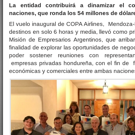
La entidad contribuirá a dinamizar el c
naciones, que ronda los 54 millones de dólar
El vuelo inaugural de COPA Airlines, Mendoza
destinos en solo 6 horas y media, llevó como p
Misión de Empresarios Argentinos, que arrib
finalidad de explorar las oportunidades de nego
poder sostener reuniones con representan
empresas privadas hondureña, con el fin de fo
económicas y comerciales entre ambas nacione