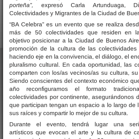
porteña”,
expresó Carla Artunduaga, Di
Colectividades y Migrantes de la Ciudad de Buen
“BA Celebra” es un evento que se realiza desd
más de 50 colectividades que residen en l
objetivo posicionar a la Ciudad de Buenos Air
promoción de la cultura de las colectividades
haciendo eje en la convivencia, el diálogo, el enc
pluralismo cultural. En cada oportunidad, las c
comparten con los/as vecinos/as su cultura, su 
Siendo conscientes del contexto económico que 
año reconfiguramos el formato tradicio
colectividades por continente, asegurándonos 
que participan tengan un espacio a lo largo de 
sus raíces y compartir lo mejor de su cultura.
Durante el evento, tendrá lugar una se
artísticos que evocan el arte y la cultura de 