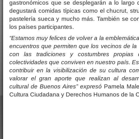
gastronómicos que se desplegarán a lo largo
degustará comidas típicas como el chucrut, stru
pastelería sueca y mucho más. También se con
los países participantes.
“Estamos muy felices de volver a la emblemátic
encuentros que permiten que los vecinos de la
con las tradiciones y costumbres propia
colectividades que conviven en nuestro país. Es
contribuir en la visibilización de su cultura c
valorar el gran aporte que realizan al desar
cultural de Buenos Aires” expresó
Pamela Malew
Cultura Ciudadana y Derechos Humanos de la C