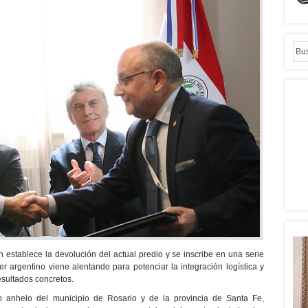
 establece la devolución del actual predio y se inscribe en una serie
r argentino viene alentando para potenciar la integración logística y
esultados concretos.
 anhelo del municipio de Rosario y de la provincia de Santa Fe,