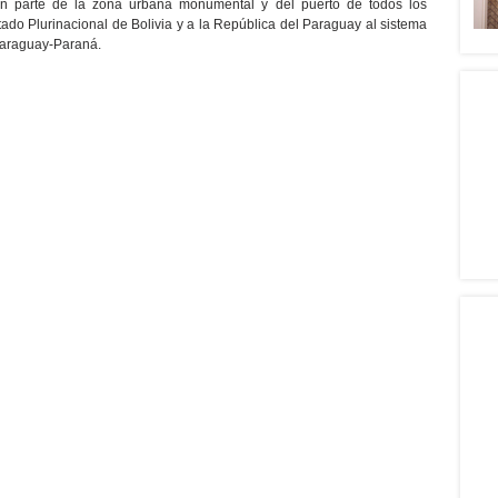
en parte de la zona urbana monumental y del puerto de todos los
ado Plurinacional de Bolivia y a la República del Paraguay al sistema
 Paraguay-Paraná.