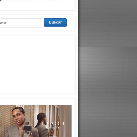
Buscar