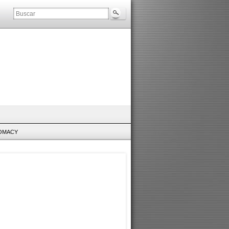
LOMACY