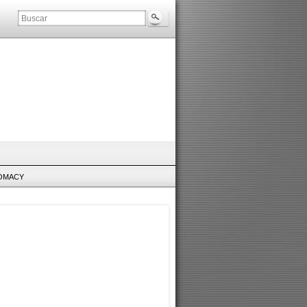
LOMACY