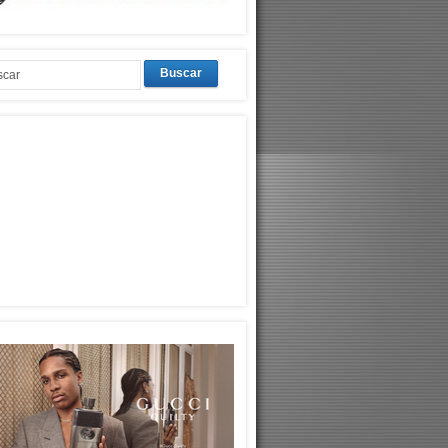
Buscar