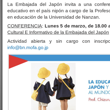
La Embajada del Japón invita a una confere
educativo en el país nipón a cargo de la Profes
en educación de la Universidad de Nanzan.
CONFERENCIA
:
Lunes 5 de marzo, de 18.00 a
Cultural E Informativo de la Embajada del Japón
Actividad abierta y sin cargo con inscri
info@bn.mofa.go.jp