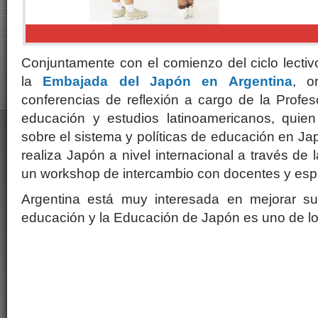
Conjuntamente con el comienzo del ciclo lectiv
la
Embajada del Japón en Argentina
, o
conferencias de reflexión a cargo de la Profe
educación y estudios latinoamericanos, quie
sobre el sistema y políticas de educación en Ja
realiza Japón a nivel internacional a través de 
un workshop de intercambio con docentes y espe
Argentina está muy interesada en mejorar su
educación y la Educación de Japón es uno de lo