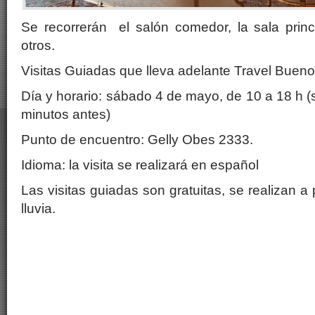
Se recorrerán el salón comedor, la sala princi
otros.
Visitas Guiadas que lleva adelante Travel Bueno
Día y horario: sábado 4 de mayo, de 10 a 18 h (
minutos antes)
Punto de encuentro: Gelly Obes 2333.
Idioma: la visita se realizará en español
Las visitas guiadas son gratuitas, se realizan 
lluvia.