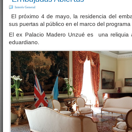
Interés General
El próximo 4 de mayo, la residencia del emba
sus puertas al público en el marco del programa
El ex Palacio Madero Unzué es una reliquia ar
eduardiano.