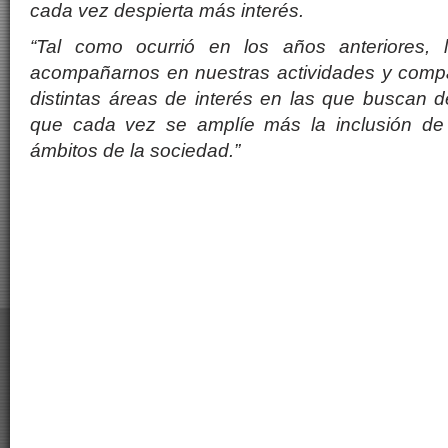
cada vez despierta más interés.
“Tal como ocurrió en los años anteriores,
acompañarnos en nuestras actividades y compar
distintas áreas de interés en las que buscan 
que cada vez se amplíe más la inclusión de 
ámbitos de la sociedad.”