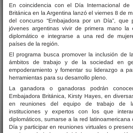
En coincidencia con el Día Internacional de
Británica en la Argentina lanzó el viernes 8 de
del concurso “Embajadora por un Día”, que 
jóvenes argentinas vivir de primera mano la e
diplomático e integrarse a una red de mujer
países de la región.
El programa busca promover la inclusión de la
ámbitos de trabajo y de la sociedad en gen
empoderamiento y fomentar su liderazgo a par
herramientas para su desarrollo pleno.
La ganadora o ganadoras podrán conoce
Embajadora Británica, Kirsty Hayes, en diversas
en reuniones del equipo de trabajo de l
instituciones y expertos con los que intera
diplomáticos, sumarse a la red latinoamerican
Día y participar en reuniones virtuales o prese