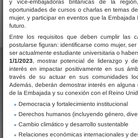
y vice-embajadoras británicas de la regió
oportunidades de cursos o charlas en temas d
mujer, y participar en eventos que la Embajada 
futuro.
Entre los requisitos que deben cumplir las 
postularse figuran: identificarse como mujer, ser
ser actualmente estudiante universitaria o haber
1/1/2023
, mostrar potencial de liderazgo y 
interés en impactar positivamente en sus ámb
través de su actuar en sus comunidades loca
Además, deberán demostrar interés en alguna d
de la Embajada y su conexión con el Reino Unid
Democracia y fortalecimiento institucional
Derechos humanos (incluyendo género, diver
Cambio climático y desarrollo sustentable
Relaciones económicas internacionales y des