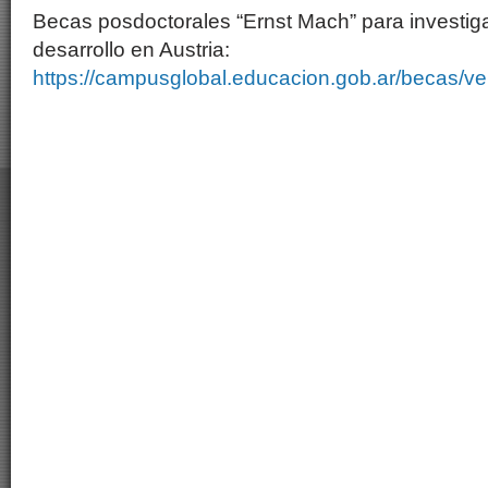
Becas posdoctorales “Ernst Mach” para investig
desarrollo en Austria:
https://campusglobal.educacion.gob.ar/becas/ve