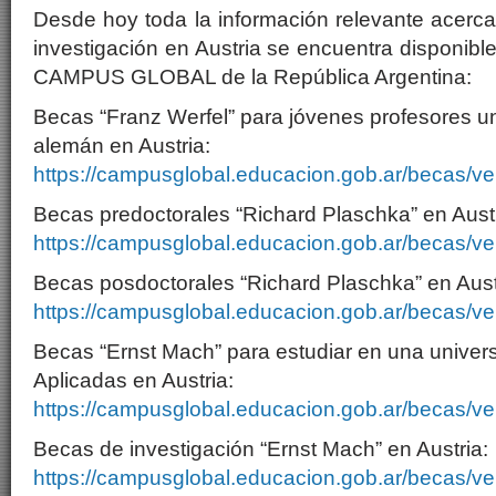
Desde hoy toda la información relevante acerc
investigación en Austria se encuentra disponible 
CAMPUS GLOBAL de la República Argentina:
Becas “Franz Werfel” para jóvenes profesores un
alemán en Austria:
https://campusglobal.educacion.gob.ar/becas/ve
Becas predoctorales “Richard Plaschka” en Austr
https://campusglobal.educacion.gob.ar/becas/ve
Becas posdoctorales “Richard Plaschka” en Aust
https://campusglobal.educacion.gob.ar/becas/ve
Becas “Ernst Mach” para estudiar en una univer
Aplicadas en Austria:
https://campusglobal.educacion.gob.ar/becas/ve
Becas de investigación “Ernst Mach” en Austria:
https://campusglobal.educacion.gob.ar/becas/ve