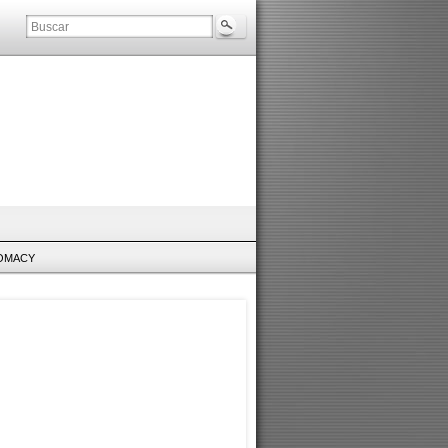
LOMACY