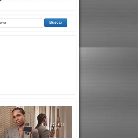
Buscar