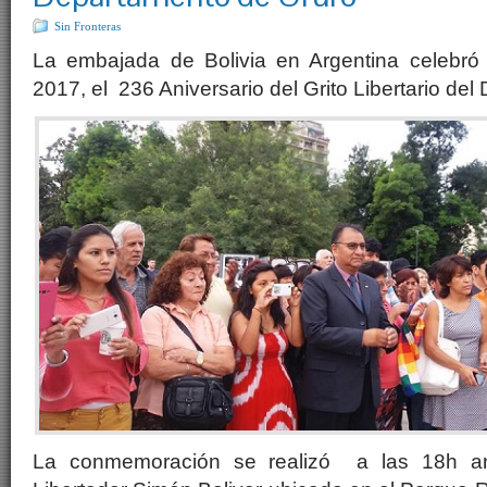
Sin Fronteras
La embajada de Bolivia en Argentina celebró
2017, el 236 Aniversario del Grito Libertario de
La conmemoración se realizó a las 18h a