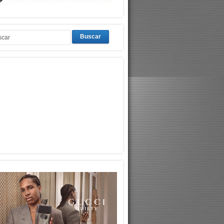
Buscar