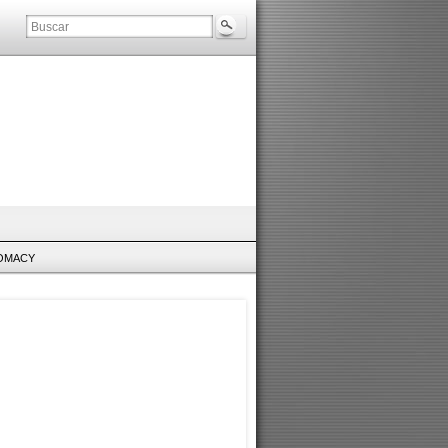
LOMACY