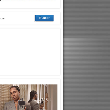
Buscar