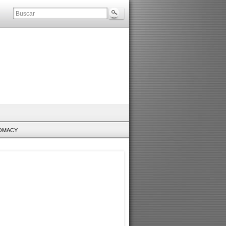
LOMACY