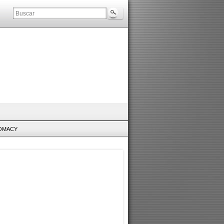
LOMACY