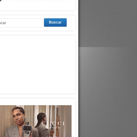
Buscar