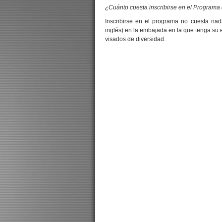
¿Cuánto cuesta inscribirse en el Programa
Inscribirse en el programa no cuesta na
inglés) en la embajada en la que tenga su e
visados de diversidad.