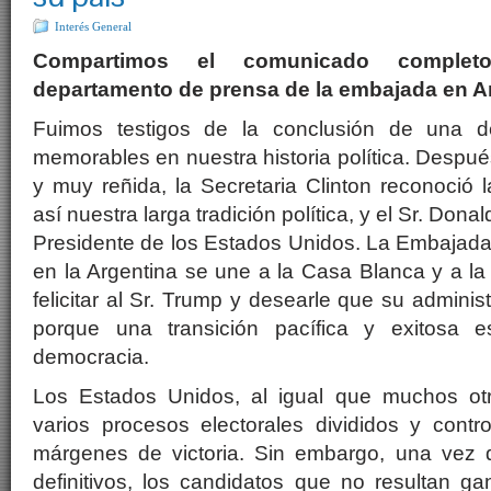
Interés General
Compartimos el comunicado complet
departamento de prensa de la embajada en A
Fuimos testigos de la conclusión de una d
memorables en nuestra historia política. Despué
y muy reñida, la Secretaria Clinton reconoció 
así nuestra larga tradición política, y el Sr. Don
Presidente de los Estados Unidos. La Embajada
en la Argentina se une a la Casa Blanca y a la 
felicitar al Sr. Trump y desearle que su adminis
porque una transición pacífica y exitosa e
democracia.
Los Estados Unidos, al igual que muchos otr
varios procesos electorales divididos y contr
márgenes de victoria. Sin embargo, una vez 
definitivos, los candidatos que no resultan g