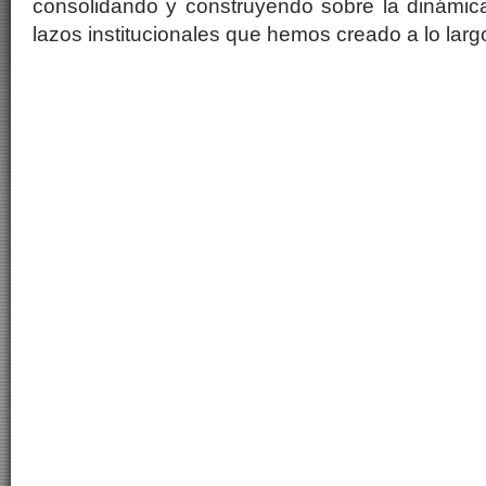
consolidando y construyendo sobre la dinámica 
lazos institucionales que hemos creado a lo larg