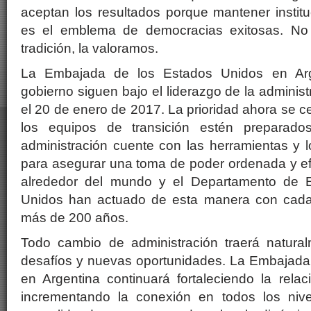
aceptan los resultados porque mantener instituc
es el emblema de democracias exitosas. No
tradición, la valoramos.
La Embajada de los Estados Unidos en Arge
gobierno siguen bajo el liderazgo de la admini
el 20 de enero de 2017. La prioridad ahora se c
los equipos de transición estén preparad
administración cuente con las herramientas y 
para asegurar una toma de poder ordenada y ef
alrededor del mundo y el Departamento de 
Unidos han actuado de esta manera con cada
más de 200 años.
Todo cambio de administración traerá natura
desafíos y nuevas oportunidades. La Embajada
en Argentina continuará fortaleciendo la rela
incrementando la conexión en todos los niv