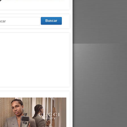
Buscar