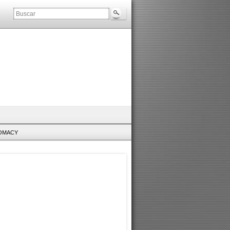
LOMACY