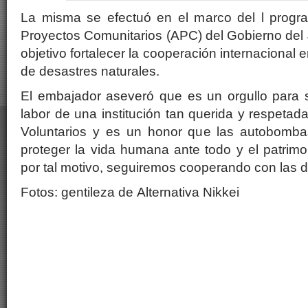
La misma se efectuó en el marco del l progr
Proyectos Comunitarios (APC) del Gobierno del
objetivo fortalecer la cooperación internacional 
de desastres naturales.
El embajador aseveró que es un orgullo para
labor de una institución tan querida y respet
Voluntarios y es un honor que las autobomb
proteger la vida humana ante todo y el patrimo
por tal motivo, seguiremos cooperando con las 
Fotos: gentileza de Alternativa Nikkei