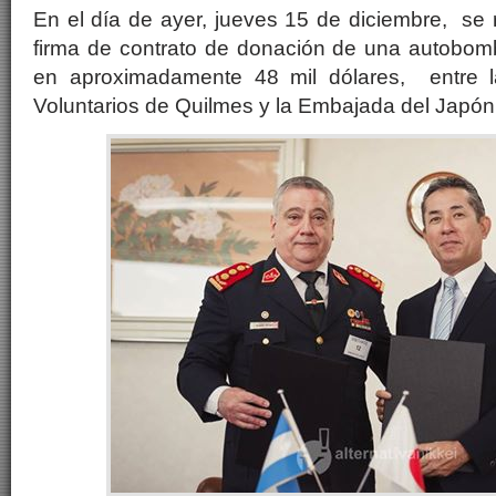
En el día de ayer, jueves 15 de diciembre, se 
firma de contrato de donación de una autobom
en aproximadamente 48 mil dólares, entre 
Voluntarios de Quilmes y la Embajada del Japón