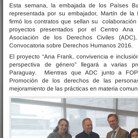
Esta semana, la embajada de los Países Ba
representada por su embajador, Martín de la B
firmó los contratos que sellan su colaboración
proyectos presentados por el Centro Ana 
Asociación de los Derechos Civiles (ADC
Convocatoria sobre Derechos Humanos 2016.
El proyecto “Ana Frank, convivencia e inclusió
perspectiva de género” llegará a varias p
Paraguay. Mientras que ADC junto a FOPE
Promoción de los derechos de las persona
mejoramiento de las prácticas en materia comuni