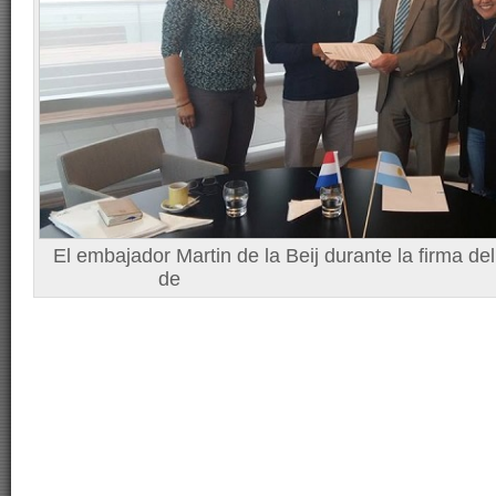
El embajador Martin de la Beij durante la firma d
de FOP