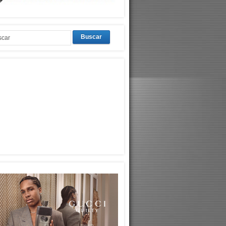
Buscar