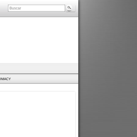
LOMACY