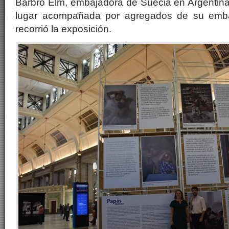
Barbro Elm, embajadora de Suecia en Argentina
lugar acompañada por agregados de su emba
recorrió la exposición.