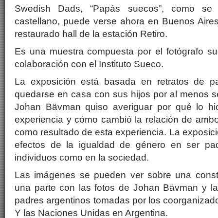
Swedish Dads, “Papás suecos”, como se 
castellano, puede verse ahora en Buenos Aire
restaurado hall de la estación Retiro.
Es una muestra compuesta por el fotógrafo 
colaboración con el Instituto Sueco.
La exposición está basada en retratos de p
quedarse en casa con sus hijos por al menos s
Johan Bävman quiso averiguar por qué lo hic
experiencia y cómo cambió la relación de ambo
como resultado de esta experiencia. La exposici
efectos de la igualdad de género en ser pad
individuos como en la sociedad.
Las imágenes se pueden ver sobre una constr
una parte con las fotos de Johan Bävman y l
padres argentinos tomadas por los coorganiz
Y las Naciones Unidas en Argentina.